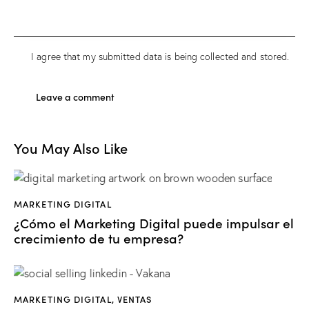
I agree that my submitted data is being
collected and stored
.
You May Also Like
MARKETING DIGITAL
¿Cómo el Marketing Digital puede impulsar el
crecimiento de tu empresa?
MARKETING DIGITAL
,
VENTAS