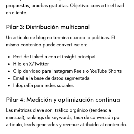
propuestas, pruebas gratuitas. Objetivo: convertir el lead
en cliente.
Pilar 3: Distribución multicanal
Un artículo de blog no termina cuando lo publicas. El
mismo contenido puede convertirse en:
Post de LinkedIn con el insight principal
Hilo en X/Twitter
Clip de video para Instagram Reels o YouTube Shorts
Email a la base de datos segmentada
Infografía para redes sociales
Pilar 4: Medición y optimización continua
Las métricas clave son: tráfico orgánico (tendencia
mensual), rankings de keywords, tasa de conversión por
artículo, leads generados y revenue atribuido al contenido.