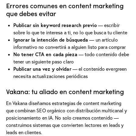
Errores comunes en content marketing
que debes evitar
Publicar sin keyword research previo
— escribir
sobre lo que te interesa a ti, no lo que busca tu cliente
Ignorar la intención de búsqueda
— un artículo
informativo no convertirá a alguien listo para comprar
No tener CTA en cada pieza
— todo contenido debe
tener un siguiente paso claro
Publicar una vez y olvidar
— el contenido evergreen
necesita actualizaciones periódicas
Vakana: tu aliado en content marketing
En
Vakana
diseñamos estrategias de content marketing
que combinan
SEO orgánico
con distribución multicanal y
posicionamiento en IA
. No solo creamos contenido —
construimos sistemas que convierten lectores en leads y
leads en clientes.