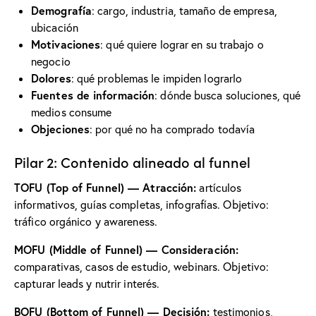
Demografía
: cargo, industria, tamaño de empresa,
ubicación
Motivaciones
: qué quiere lograr en su trabajo o
negocio
Dolores
: qué problemas le impiden lograrlo
Fuentes de información
: dónde busca soluciones, qué
medios consume
Objeciones
: por qué no ha comprado todavía
Pilar 2: Contenido alineado al funnel
TOFU (Top of Funnel) — Atracción:
artículos
informativos, guías completas, infografías. Objetivo:
tráfico orgánico y awareness.
MOFU (Middle of Funnel) — Consideración:
comparativas, casos de estudio, webinars. Objetivo:
capturar leads y nutrir interés.
BOFU (Bottom of Funnel) — Decisión:
testimonios,