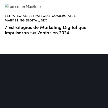
ESTRATEGIAS
,
ESTRATEGIAS COMERCIALES
,
MARKETING DIGITAL
,
SEO
7 Estrategias de Marketing Digital que
Impulsarán tus Ventas en 2024