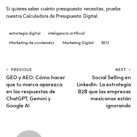
Si quieres saber cuánto presupuesto necesitas, prueba
nuestra
Calculadora de Presupuesto Digital
.
estrategia digital
inteligencia artificial
Marketing de contenidos
Marketing Digital
SEO
PREVIOUS
NEXT
GEO y AEO: Cómo hacer
Social Selling en
que tu marca aparezca
LinkedIn: La estrategia
en las respuestas de
B2B que las empresas
ChatGPT, Gemini y
mexicanas están
Google AI
ignorando