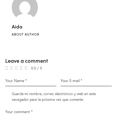
Aida
ABOUT AUTHOR
Leave a comment
0.0
/
5
Guarda mi nombre, correo electrónico y web en este
navegador para la próxima vez que comente.