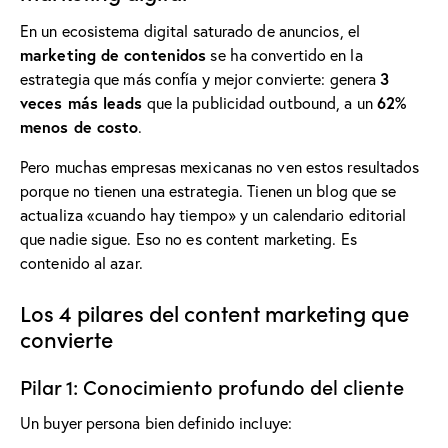
En un ecosistema digital saturado de anuncios, el
marketing de contenidos
se ha convertido en la
3
estrategia que más confía y mejor convierte: genera
veces más leads
62%
que la publicidad outbound, a un
menos de costo
.
Pero muchas empresas mexicanas no ven estos resultados
porque no tienen una estrategia. Tienen un blog que se
actualiza «cuando hay tiempo» y un calendario editorial
que nadie sigue. Eso no es content marketing. Es
contenido al azar.
Los 4 pilares del content marketing que
convierte
Pilar 1: Conocimiento profundo del cliente
Un buyer persona bien definido incluye: