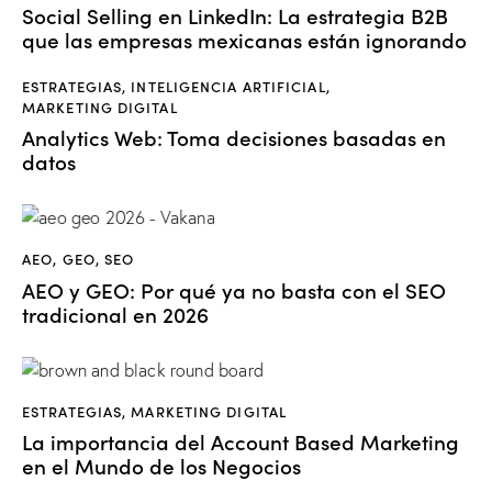
Social Selling en LinkedIn: La estrategia B2B
que las empresas mexicanas están ignorando
ESTRATEGIAS
,
INTELIGENCIA ARTIFICIAL
,
MARKETING DIGITAL
Analytics Web: Toma decisiones basadas en
datos
AEO
,
GEO
,
SEO
AEO y GEO: Por qué ya no basta con el SEO
tradicional en 2026
ESTRATEGIAS
,
MARKETING DIGITAL
La importancia del Account Based Marketing
en el Mundo de los Negocios