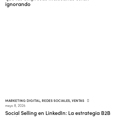
ignorando
MARKETING DIGITAL
,
REDES SOCIALES
,
VENTAS
mayo 8, 2026
Social Selling en LinkedIn: La estrategia B2B