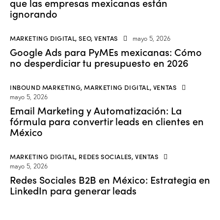
que las empresas mexicanas están
ignorando
MARKETING DIGITAL
,
SEO
,
VENTAS
mayo 5, 2026
Google Ads para PyMEs mexicanas: Cómo
no desperdiciar tu presupuesto en 2026
INBOUND MARKETING
,
MARKETING DIGITAL
,
VENTAS
mayo 5, 2026
Email Marketing y Automatización: La
fórmula para convertir leads en clientes en
México
MARKETING DIGITAL
,
REDES SOCIALES
,
VENTAS
mayo 5, 2026
Redes Sociales B2B en México: Estrategia en
LinkedIn para generar leads