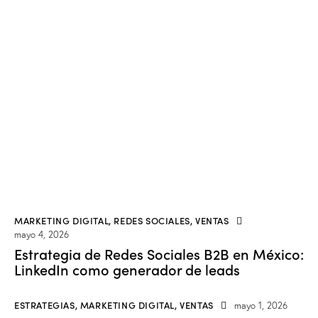
MARKETING DIGITAL
,
REDES SOCIALES
,
VENTAS
mayo 4, 2026
Estrategia de Redes Sociales B2B en México:
LinkedIn como generador de leads
ESTRATEGIAS
,
MARKETING DIGITAL
,
VENTAS
mayo 1, 2026