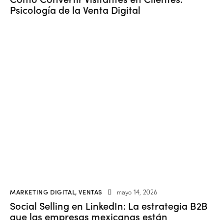
Psicología de la Venta Digital
MARKETING DIGITAL
,
VENTAS
mayo 14, 2026
Social Selling en LinkedIn: La estrategia B2B
que las empresas mexicanas están