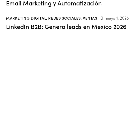
Email Marketing y Automatización
MARKETING DIGITAL
,
REDES SOCIALES
,
VENTAS
mayo 1, 2026
LinkedIn B2B: Genera leads en Mexico 2026