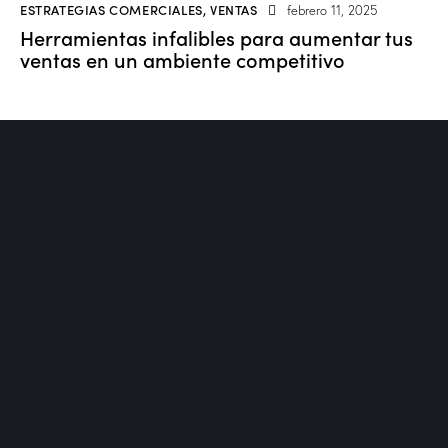
ESTRATEGIAS COMERCIALES
,
VENTAS
febrero 11, 2025
Herramientas infalibles para aumentar tus
ventas en un ambiente competitivo