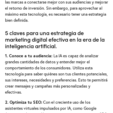
las marcas a conectarse mejor con sus audiencias y mejorar
el retorno de inversión. Sin embargo, para aprovechar al
máximo esta tecnología, es necesario tener una estrategia
bien definida.
5 claves para una estrategia de
marketing digital efectiva en la era de la
inteligencia artificial.
1. Conoce a tu audiencia:
La IA es capaz de analizar
grandes cantidades de datos y entender mejor el
comportamiento de los consumidores. Utiliza esta
tecnología para saber quiénes son tus clientes potenciales,
sus intereses, necesidades y preferencias. Esto te permitirá
crear mensajes y campañas más personalizadas y
efectivas.
2. Optimiza tu SEO:
Con el creciente uso de los
asistentes virtuales impulsados por IA, como Google