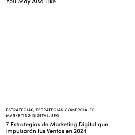
You May Also Like
ESTRATEGIAS
,
ESTRATEGIAS COMERCIALES
,
MARKETING DIGITAL
,
SEO
7 Estrategias de Marketing Digital que
Impulsarán tus Ventas en 2024