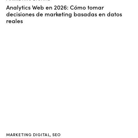
Analytics Web en 2026: Cómo tomar
decisiones de marketing basadas en datos
reales
MARKETING DIGITAL
,
SEO