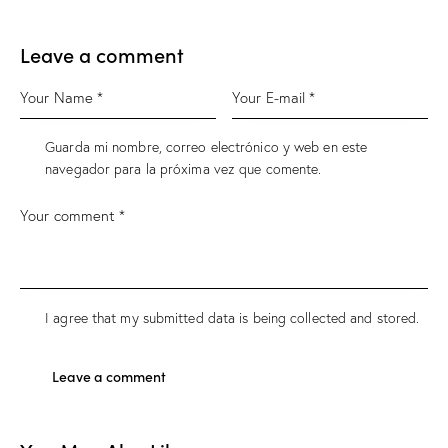
Leave a comment
Guarda mi nombre, correo electrónico y web en este
navegador para la próxima vez que comente.
I agree that my submitted data is being
collected and stored
.