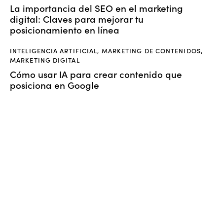
La importancia del SEO en el marketing
digital: Claves para mejorar tu
posicionamiento en línea
INTELIGENCIA ARTIFICIAL
,
MARKETING DE CONTENIDOS
,
MARKETING DIGITAL
Cómo usar IA para crear contenido que
posiciona en Google