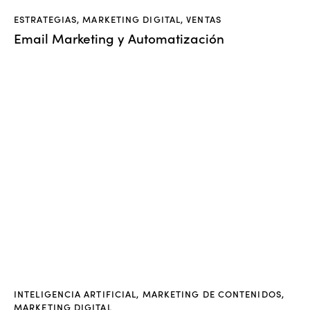
ESTRATEGIAS
,
MARKETING DIGITAL
,
VENTAS
Email Marketing y Automatización
INTELIGENCIA ARTIFICIAL
,
MARKETING DE CONTENIDOS
,
MARKETING DIGITAL