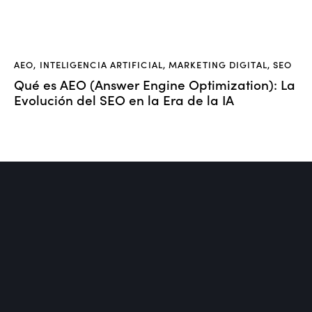
AEO
,
INTELIGENCIA ARTIFICIAL
,
MARKETING DIGITAL
,
SEO
Qué es AEO (Answer Engine Optimization): La
Evolución del SEO en la Era de la IA