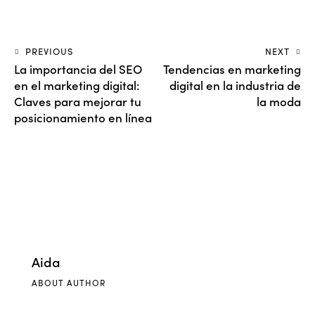
PREVIOUS
NEXT
La importancia del SEO
Tendencias en marketing
en el marketing digital:
digital en la industria de
Claves para mejorar tu
la moda
posicionamiento en línea
Aida
ABOUT AUTHOR