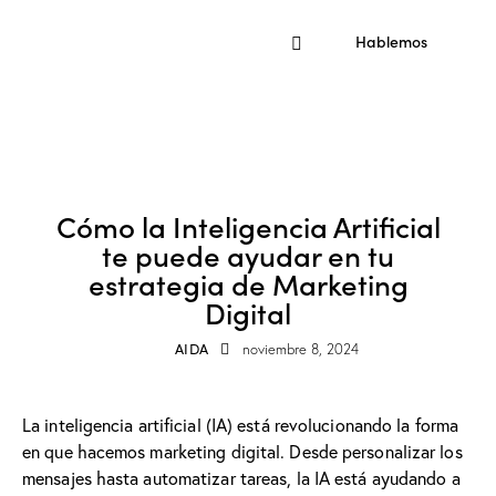
Hablemos
MARKETING DIGITAL
INTELIGENCIA ARTIFICIAL
Cómo la Inteligencia Artificial
te puede ayudar en tu
estrategia de Marketing
Digital
AIDA
noviembre 8, 2024
La inteligencia artificial (IA) está revolucionando la forma
en que hacemos marketing digital. Desde personalizar los
mensajes hasta automatizar tareas, la IA está ayudando a