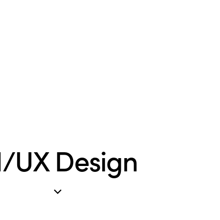
I/UX Design