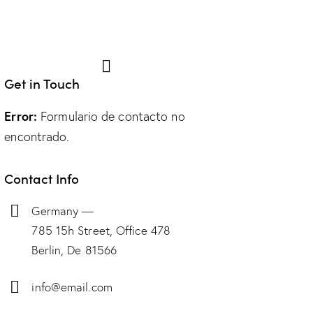
Get in Touch
Error:
Formulario de contacto no
encontrado.
Contact Info
Germany —
785 15h Street, Office 478
Berlin, De 81566
info@email.com