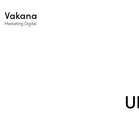
Vakana
Marketing Digital
U