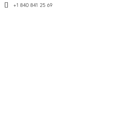
+1 840 841 25 69