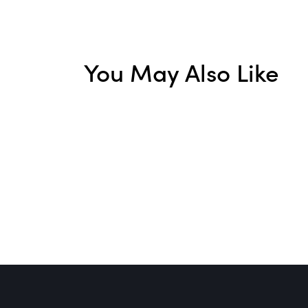
You May Also Like