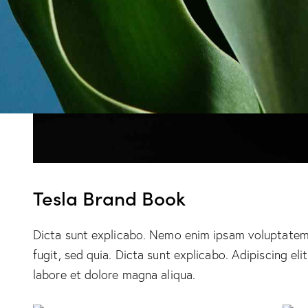
Tesla Brand Book
Dicta sunt explicabo. Nemo enim ipsam voluptatem 
fugit, sed quia. Dicta sunt explicabo. Adipiscing el
labore et dolore magna aliqua.