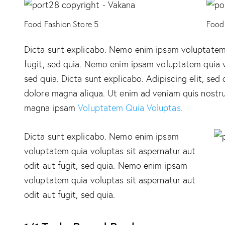
Food Fashion Store 5
Food 
Dicta sunt explicabo. Nemo enim ipsam voluptatem 
fugit, sed quia. Nemo enim ipsam voluptatem quia vo
sed quia. Dicta sunt explicabo. Adipiscing elit, se
dolore magna aliqua. Ut enim ad veniam quis nostr
magna ipsam
Voluptatem Quia Voluptas.
Dicta sunt explicabo. Nemo enim ipsam
voluptatem quia voluptas sit aspernatur aut
odit aut fugit, sed quia. Nemo enim ipsam
voluptatem quia voluptas sit aspernatur aut
odit aut fugit, sed quia.