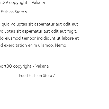
Fashion Store 6
quia voluptas sit aspernatur aut odit aut
luptas sit aspernatur aut odit aut fugit,
d do eiusmod tempor incididunt ut labore et
ud exercitation enim ullamco. Nemo
Food Fashion Store 7