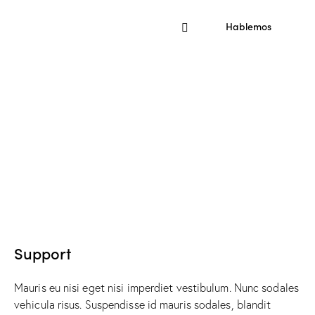
Hablemos
Support
Mauris eu nisi eget nisi imperdiet vestibulum. Nunc sodales
vehicula risus. Suspendisse id mauris sodales, blandit