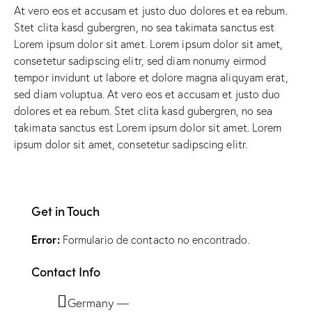
At vero eos et accusam et justo duo dolores et ea rebum.
Stet clita kasd gubergren, no sea takimata sanctus est
Lorem ipsum dolor sit amet. Lorem ipsum dolor sit amet,
consetetur sadipscing elitr, sed diam nonumy eirmod
tempor invidunt ut labore et dolore magna aliquyam erat,
sed diam voluptua. At vero eos et accusam et justo duo
dolores et ea rebum. Stet clita kasd gubergren, no sea
takimata sanctus est Lorem ipsum dolor sit amet. Lorem
ipsum dolor sit amet, consetetur sadipscing elitr.
Get in Touch
Error:
Formulario de contacto no encontrado.
Contact Info
Germany —