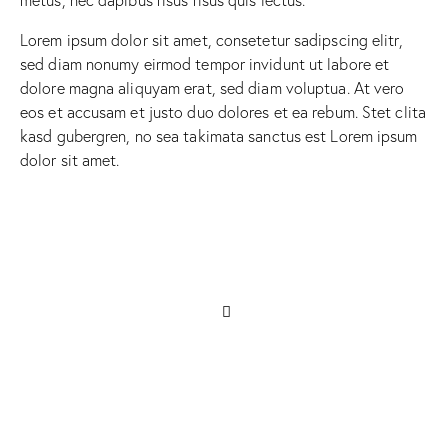
Lorem ipsum dolor sit amet, consetetur sadipscing elitr,
sed diam nonumy eirmod tempor invidunt ut labore et
dolore magna aliquyam erat, sed diam voluptua. At vero
eos et accusam et justo duo dolores et ea rebum. Stet clita
kasd gubergren, no sea takimata sanctus est Lorem ipsum
dolor sit amet.