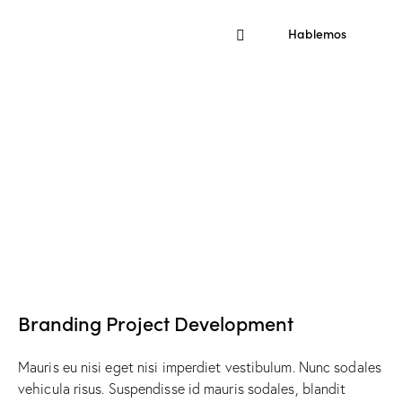
Hablemos
Branding Project Development
Mauris eu nisi eget nisi imperdiet vestibulum. Nunc sodales
vehicula risus. Suspendisse id mauris sodales, blandit