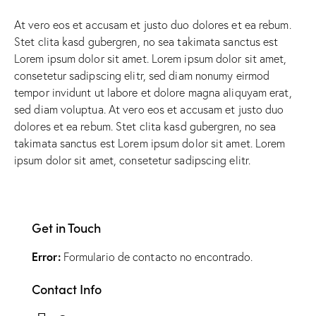
At vero eos et accusam et justo duo dolores et ea rebum.
Stet clita kasd gubergren, no sea takimata sanctus est
Lorem ipsum dolor sit amet. Lorem ipsum dolor sit amet,
consetetur sadipscing elitr, sed diam nonumy eirmod
tempor invidunt ut labore et dolore magna aliquyam erat,
sed diam voluptua. At vero eos et accusam et justo duo
dolores et ea rebum. Stet clita kasd gubergren, no sea
takimata sanctus est Lorem ipsum dolor sit amet. Lorem
ipsum dolor sit amet, consetetur sadipscing elitr.
Get in Touch
Error:
Formulario de contacto no encontrado.
Contact Info