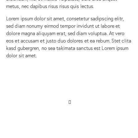
metus, nec dapibus risus risus quis lectus.
Lorem ipsum dolor sit amet, consetetur sadipscing elitr,
sed diam nonumy eirmod tempor invidunt ut labore et
dolore magna aliquyam erat, sed diam voluptua. At vero
eos et accusam et justo duo dolores et ea rebum. Stet clita
kasd gubergren, no sea takimata sanctus est Lorem ipsum
dolor sit amet.