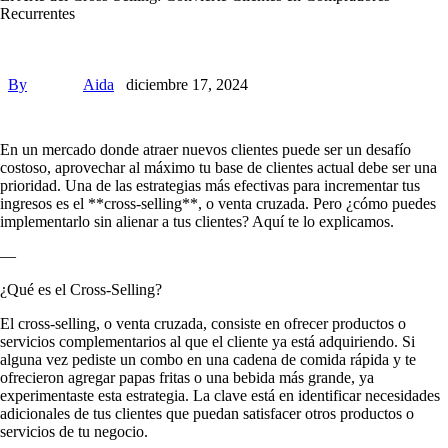
Recurrentes
By
Aida
diciembre 17, 2024
En un mercado donde atraer nuevos clientes puede ser un desafío
costoso, aprovechar al máximo tu base de clientes actual debe ser una
prioridad. Una de las estrategias más efectivas para incrementar tus
ingresos es el **cross-selling**, o venta cruzada. Pero ¿cómo puedes
implementarlo sin alienar a tus clientes? Aquí te lo explicamos.
—
¿Qué es el Cross-Selling?
El cross-selling, o venta cruzada, consiste en ofrecer productos o
servicios complementarios al que el cliente ya está adquiriendo. Si
alguna vez pediste un combo en una cadena de comida rápida y te
ofrecieron agregar papas fritas o una bebida más grande, ya
experimentaste esta estrategia. La clave está en identificar necesidades
adicionales de tus clientes que puedan satisfacer otros productos o
servicios de tu negocio.