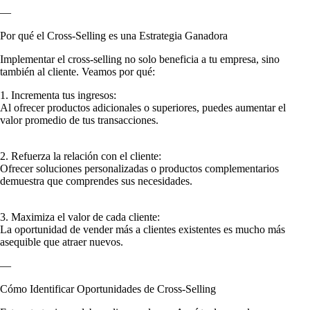
—
Por qué el Cross-Selling es una Estrategia Ganadora
Implementar el cross-selling no solo beneficia a tu empresa, sino
también al cliente. Veamos por qué:
1. Incrementa tus ingresos:
Al ofrecer productos adicionales o superiores, puedes aumentar el
valor promedio de tus transacciones.
2. Refuerza la relación con el cliente:
Ofrecer soluciones personalizadas o productos complementarios
demuestra que comprendes sus necesidades.
3. Maximiza el valor de cada cliente:
La oportunidad de vender más a clientes existentes es mucho más
asequible que atraer nuevos.
—
Cómo Identificar Oportunidades de Cross-Selling