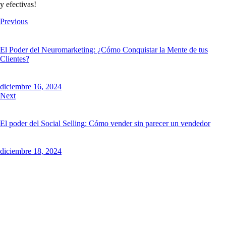
y efectivas!
Previous
El Poder del Neuromarketing: ¿Cómo Conquistar la Mente de tus
Clientes?
diciembre 16, 2024
Next
El poder del Social Selling: Cómo vender sin parecer un vendedor
diciembre 18, 2024