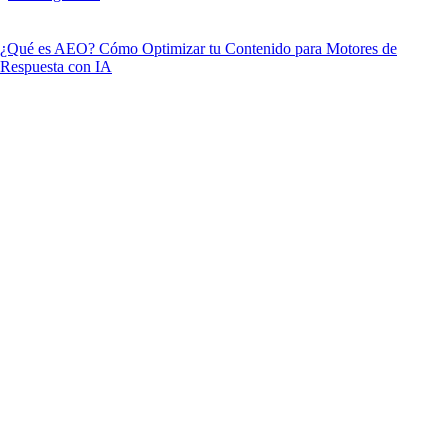
¿Qué es AEO? Cómo Optimizar tu Contenido para Motores de
Respuesta con IA