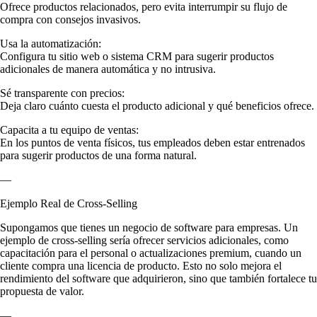
Ofrece productos relacionados, pero evita interrumpir su flujo de
compra con consejos invasivos.
Usa la automatización:
Configura tu sitio web o sistema CRM para sugerir productos
adicionales de manera automática y no intrusiva.
Sé transparente con precios:
Deja claro cuánto cuesta el producto adicional y qué beneficios ofrece.
Capacita a tu equipo de ventas:
En los puntos de venta físicos, tus empleados deben estar entrenados
para sugerir productos de una forma natural.
—
Ejemplo Real de Cross-Selling
Supongamos que tienes un negocio de software para empresas. Un
ejemplo de cross-selling sería ofrecer servicios adicionales, como
capacitación para el personal o actualizaciones premium, cuando un
cliente compra una licencia de producto. Esto no solo mejora el
rendimiento del software que adquirieron, sino que también fortalece tu
propuesta de valor.
—