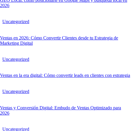
GEO Local: cómo posicionarte en Google Maps y búsqueda local en
2026
Uncategorized
Ventas en 2026: Cómo Convertir Clientes desde tu Estrategia de
Marketing Digital
Uncategorized
Ventas en la era digital: Cómo convertir leads en clientes con estrategia
Uncategorized
Ventas y Conversión Digital: Embudo de Ventas Optimizado para
2026
Uncategorized