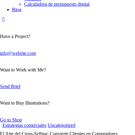
Calculadora de presupuesto digital
Blog
Have a Project?
info@website.com
Want to Work with Me?
Send Brief
Want to Buy Illustrations?
Go to Shop
Estrategias comerciales
Uncategorized
El Arte del Cross-Selling: Convierte Clientes en Compradores