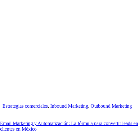
Estrategias comerciales
,
Inbound Marketing
,
Outbound Marketing
Email Marketing y Automatización: La fórmula para convertir leads en
clientes en México