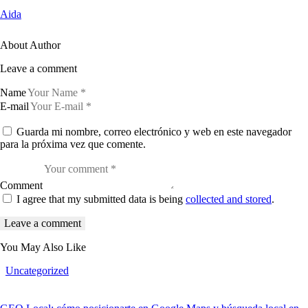
Aida
About Author
Leave a comment
Name
E-mail
Guarda mi nombre, correo electrónico y web en este navegador
para la próxima vez que comente.
Comment
I agree that my submitted data is being
collected and stored
.
You May Also Like
Uncategorized