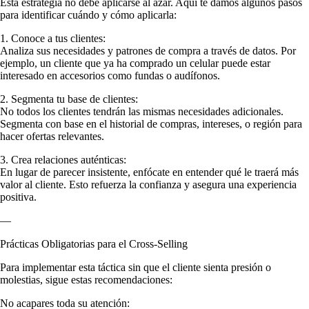
Esta estrategia no debe aplicarse al azar. Aquí te damos algunos pasos
para identificar cuándo y cómo aplicarla:
1. Conoce a tus clientes:
Analiza sus necesidades y patrones de compra a través de datos. Por
ejemplo, un cliente que ya ha comprado un celular puede estar
interesado en accesorios como fundas o audífonos.
2. Segmenta tu base de clientes:
No todos los clientes tendrán las mismas necesidades adicionales.
Segmenta con base en el historial de compras, intereses, o región para
hacer ofertas relevantes.
3. Crea relaciones auténticas:
En lugar de parecer insistente, enfócate en entender qué le traerá más
valor al cliente. Esto refuerza la confianza y asegura una experiencia
positiva.
—
Prácticas Obligatorias para el Cross-Selling
Para implementar esta táctica sin que el cliente sienta presión o
molestias, sigue estas recomendaciones:
No acapares toda su atención: